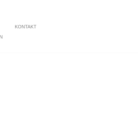
KONTAKT
N