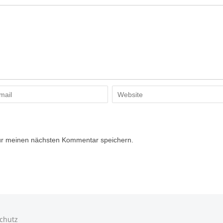
ür meinen nächsten Kommentar speichern.
chutz