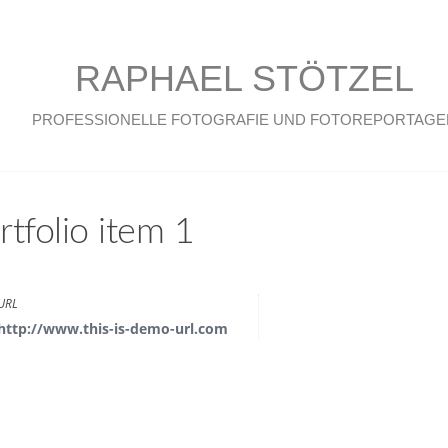
RAPHAEL STÖTZEL
PROFESSIONELLE FOTOGRAFIE UND FOTOREPORTAGE
rtfolio item 1
URL
http://www.this-is-demo-url.com