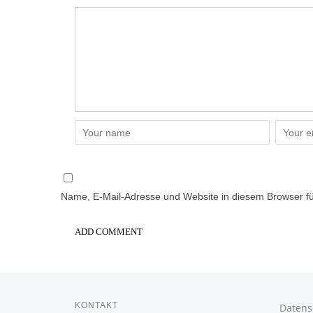
Name, E-Mail-Adresse und Website in diesem Browser f
KONTAKT
Datens