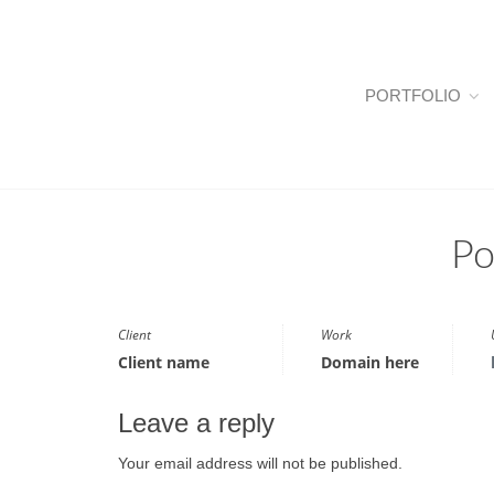
PORTFOLIO
Po
Client
Work
Client name
Domain here
Leave a reply
Your email address will not be published.