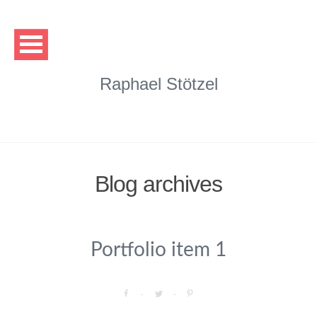
Raphael Stötzel
Blog archives
Portfolio item 1