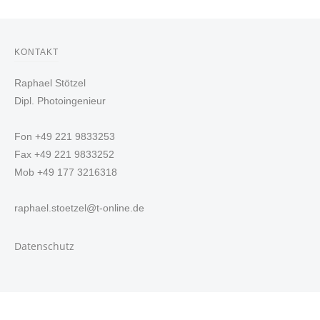
KONTAKT
Raphael Stötzel
Dipl. Photoingenieur
Fon +49 221 9833253
Fax +49 221 9833252
Mob +49 177 3216318
raphael.stoetzel@t-online.de
Datenschutz