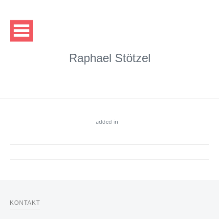
Raphael Stötzel
added in
KONTAKT