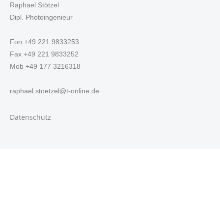
Raphael Stötzel
Dipl. Photoingenieur
Fon +49 221 9833253
Fax +49 221 9833252
Mob +49 177 3216318
raphael.stoetzel@t-online.de
Datenschutz