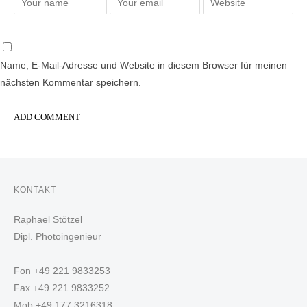
Name, E-Mail-Adresse und Website in diesem Browser für meinen
nächsten Kommentar speichern.
KONTAKT
Raphael Stötzel
Dipl. Photoingenieur
Fon +49 221 9833253
Fax +49 221 9833252
Mob +49 177 3216318