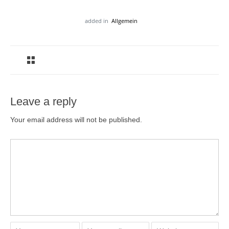
added in
Allgemein
Leave a reply
Your email address will not be published.