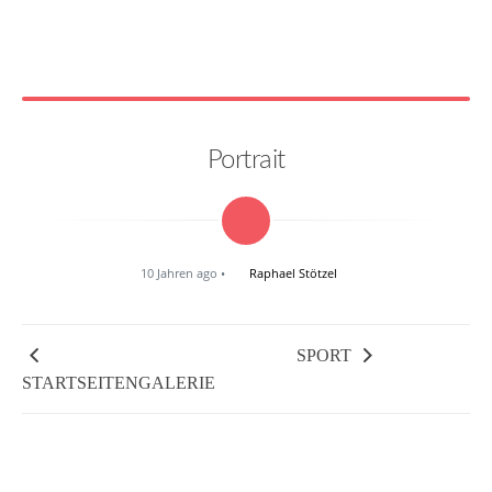
Portrait
10 Jahren ago
Raphael Stötzel
SPORT
STARTSEITENGALERIE