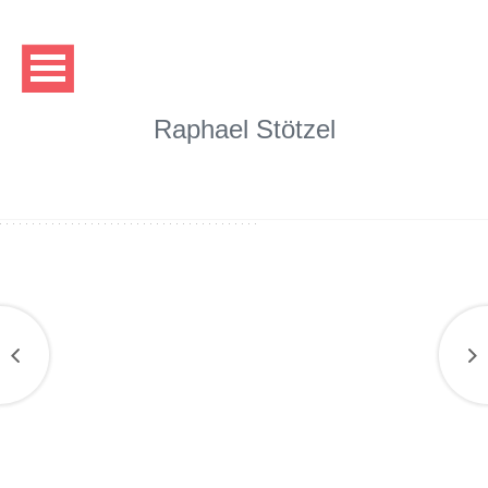
Raphael Stötzel